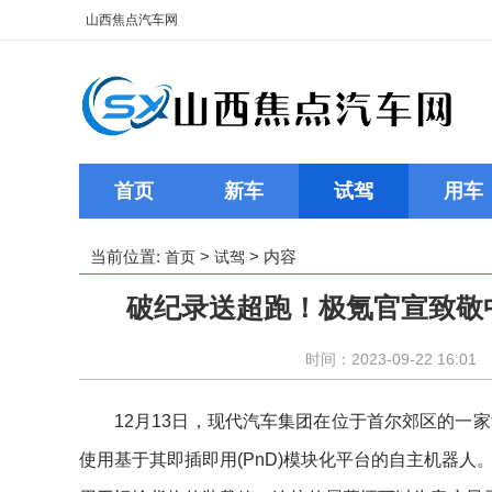
山西焦点汽车网
首页
新车
试驾
用车
当前位置:
>
> 内容
首页
试驾
破纪录送超跑！极氪官宣致敬中
时间：2023-09-22 16:01
12月13日，现代汽车集团在位于首尔郊区的一
使用基于其即插即用(PnD)模块化平台的自主机器人