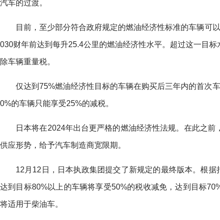
汽车的过渡。
目前，至少部分符合政府规定的燃油经济性标准的车辆可以
030财年前达到每升25.4公里的燃油经济性水平。超过这一目
除车辆重量税。
仅达到75%燃油经济性目标的车辆在购买后三年内的首次车
0%的车辆只能享受25%的减税。
日本将在2024年出台更严格的燃油经济性法规。在此之
供应形势，给予汽车制造商宽限期。
12月12日，日本执政集团提交了新规定的最终版本。根据
达到目标80%以上的车辆将享受50%的税收减免，达到目标7
将适用于柴油车。