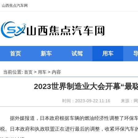
山西焦点汽车网
首页
新车
试驾
用车
当前位置:
>
> 内容
首页
用车
2023世界制造业大会开幕“最
时间：2023-09-22 11:16
来源：网
据外媒报道，日本政府根据车辆的燃油经济性调整了环保车
税。日本政府和执政联盟正在进行最后的调整，收紧环保汽车